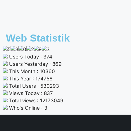
Web Statistik
Users Today : 374
Users Yesterday : 869
This Month : 10360
This Year : 174756
Total Users : 530293
Views Today : 837
Total views : 12173049
Who's Online : 3