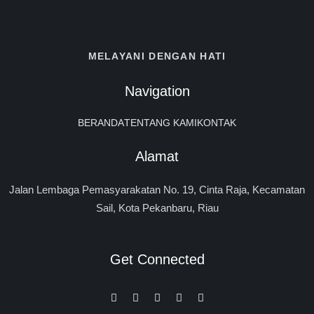
MELAYANI DENGAN HATI
Navigation
BERANDA
TENTANG KAMI
KONTAK
Alamat
Jalan Lembaga Pemasyarakatan No. 19, Cinta Raja, Kecamatan
Sail, Kota Pekanbaru, Riau
Get Connected