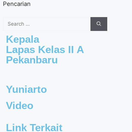
Pencarian
Kepala
Lapas Kelas II A
Pekanbaru
Yuniarto
Video
Link Terkait