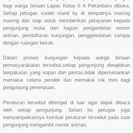
bagi warga binaan Lapas Kelas II A Pekanbaru dibuka.
Setiap petugas sudah stand by di tempatnya masing
masing dan siap untuk memberikan pelayanan kepada
pengunjung mulai dari bagian pengambilan nomor
antrian, pendaftaran kunjungan, penggeledahan sampai
dengan ruangan besuk.
Dalam proses kunjungan kepada warga binaan
pemasyarakatan tersebut,setiap pengunjung diwajibkan
berpakaian yang sopan dan pantas.tidak diperkenankan
memakai celana pendek dan memakai rok mini bagi
pengunjung perempuan.
Peraturan tersebut ditempel di luar agar dapat dibaca
oleh setiap pengunjung. Selain itu petugas juga
menyampaikannya kembali peraturan tersebut pada saat
pengunjung mengambil nomor antrian.