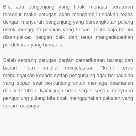
Bila ada pengunjung yang tidak menaati peraturan
tersebut maka petugas akan mengambil tindakan tegas
dengan menyuruh pengunjung yang bersangkutan pulang
untuk mengganti pakaian yang sopan. Tentu saja hal ini
disampaikan dengan baik dan tetap mengedepankan
pendekatan yang humanis.
Salah seorang petugas bagian pemeriksaan barang dan
badan Putri amelia menjelaskan “kami terus
mengingatkan kepada setiap pengunjung agar berpakaian
yang sopan saat berkunjung untuk menjaga keamanan
dan ketertiban. Kami juga tidak segan segan menyuruh
pengunjung pulang bila tidak menggunakan pakaian yang
sopan” ucapnya