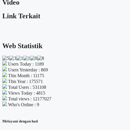
Video
Link Terkait
Web Statistik
Users Today : 1189
Users Yesterday : 869
This Month : 11175
This Year : 175571
Total Users : 531108
Views Today : 4815
Total views : 12177027
Who's Online : 9
Melayani dengan hati