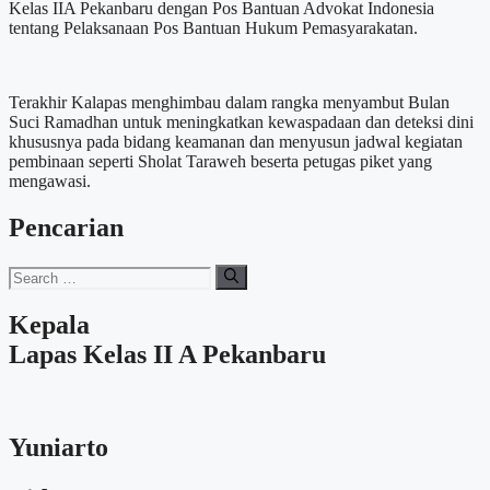
Kelas IIA Pekanbaru dengan Pos Bantuan Advokat Indonesia
tentang Pelaksanaan Pos Bantuan Hukum Pemasyarakatan.
Terakhir Kalapas menghimbau dalam rangka menyambut Bulan
Suci Ramadhan untuk meningkatkan kewaspadaan dan deteksi dini
khususnya pada bidang keamanan dan menyusun jadwal kegiatan
pembinaan seperti Sholat Taraweh beserta petugas piket yang
mengawasi.
Pencarian
Search
for:
Kepala
Lapas Kelas II A Pekanbaru
Yuniarto