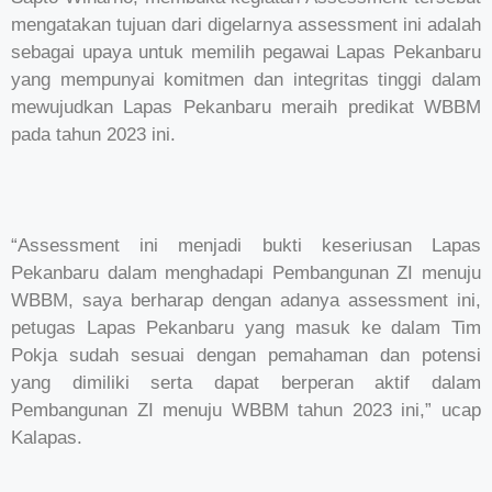
mengatakan tujuan dari digelarnya assessment ini adalah
sebagai upaya untuk memilih pegawai Lapas Pekanbaru
yang mempunyai komitmen dan integritas tinggi dalam
mewujudkan Lapas Pekanbaru meraih predikat WBBM
pada tahun 2023 ini.
“Assessment ini menjadi bukti keseriusan Lapas
Pekanbaru dalam menghadapi Pembangunan ZI menuju
WBBM, saya berharap dengan adanya assessment ini,
petugas Lapas Pekanbaru yang masuk ke dalam Tim
Pokja sudah sesuai dengan pemahaman dan potensi
yang dimiliki serta dapat berperan aktif dalam
Pembangunan ZI menuju WBBM tahun 2023 ini,” ucap
Kalapas.