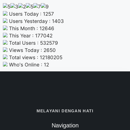
Users Today : 1257
Users Yesterday : 1403
This Month : 12646
This Year : 177042
Total Users : 532579
Views Today : 2650
Total views : 12180205
Who's Online : 12
MELAYANI DENGAN HATI
Navigation