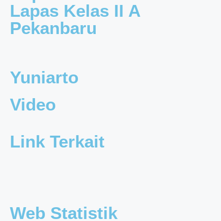
Lapas Kelas II A
Pekanbaru
Yuniarto
Video
Link Terkait
Web Statistik