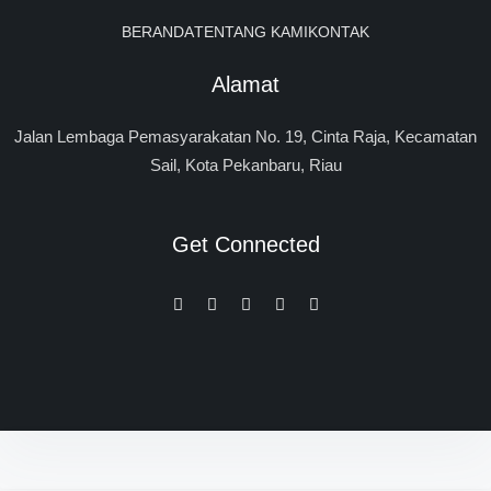
BERANDA
TENTANG KAMI
KONTAK
Alamat
Jalan Lembaga Pemasyarakatan No. 19, Cinta Raja, Kecamatan
Sail, Kota Pekanbaru, Riau
Get Connected