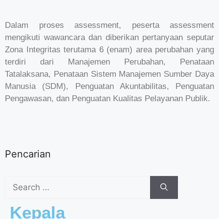
Dalam proses assessment, peserta assessment
mengikuti wawancara dan diberikan pertanyaan seputar
Zona Integritas terutama 6 (enam) area perubahan yang
terdiri dari Manajemen Perubahan, Penataan
Tatalaksana, Penataan Sistem Manajemen Sumber Daya
Manusia (SDM), Penguatan Akuntabilitas, Penguatan
Pengawasan, dan Penguatan Kualitas Pelayanan Publik.
Pencarian
Kepala