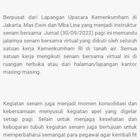
Berpusat dari Lapangan Upacara Kemenkumham di
Jakarta, Mas Ewin dan Mba Lina yang menjadi instruktur
senam bersama Jumat (30/09/2022) pagi ini memandu
jalannya senam bersama virtual yang diikuti oleh seluruh
satuan kerja Kemenkumham RI di tanah air. Semua
satuan kerja mengikuti senam bersama virtual ini di
ruangan terbuka atau dari halaman/lapangan kantor
masing-masing.
Kegiatan senam juga menjadi momen konsolidasi dan
kebersamaan menyusuli kegiatan apel yang digelar
setiap pagi. Selain untuk menjaga kesehatan dan
kebugaran tubuh kegiatan senam juga bertujuan untuk
memperbaharui semangat para pegawai agar kembali fit