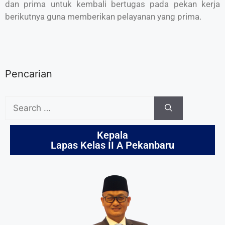
dan prima untuk kembali bertugas pada pekan kerja
berikutnya guna memberikan pelayanan yang prima.
Pencarian
Kepala
Lapas Kelas II A Pekanbaru