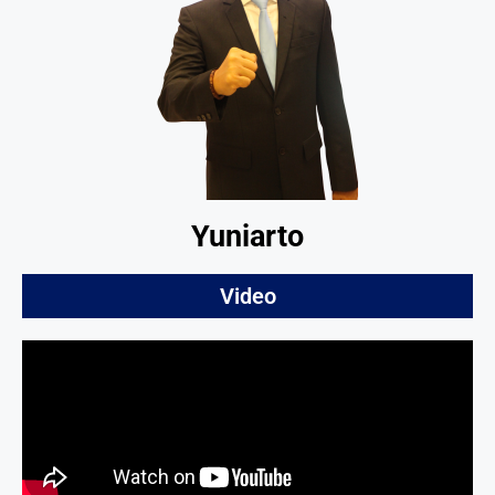
Yuniarto
Video