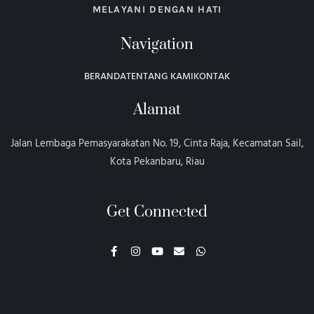
MELAYANI DENGAN HATI
Navigation
BERANDA
TENTANG KAMI
KONTAK
Alamat
Jalan Lembaga Pemasyarakatan No. 19, Cinta Raja, Kecamatan Sail,
Kota Pekanbaru, Riau
Get Connected