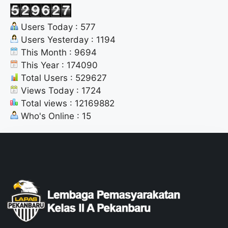
Users Today : 577
Users Yesterday : 1194
This Month : 9694
This Year : 174090
Total Users : 529627
Views Today : 1724
Total views : 12169882
Who's Online : 15