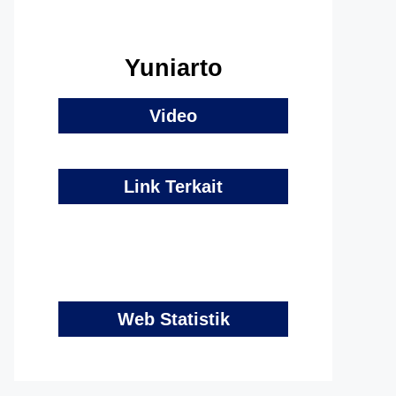
Yuniarto
Video
Link Terkait
Web Statistik