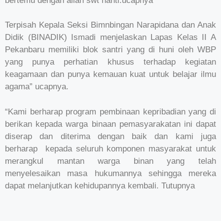
bertemu dengan allah swt nanti.ucapnya
Terpisah Kepala Seksi Bimnbingan Narapidana dan Anak
Didik (BINADIK) Ismadi menjelaskan Lapas Kelas II A
Pekanbaru memiliki blok santri yang di huni oleh WBP
yang punya perhatian khusus terhadap kegiatan
keagamaan dan punya kemauan kuat untuk belajar ilmu
agama” ucapnya.
“Kami berharap program pembinaan kepribadian yang di
berikan kepada warga binaan pemasyarakatan ini dapat
diserap dan diterima dengan baik dan kami juga
berharap kepada seluruh komponen masyarakat untuk
merangkul mantan warga binan yang telah
menyelesaikan masa hukumannya sehingga mereka
dapat melanjutkan kehidupannya kembali. Tutupnya