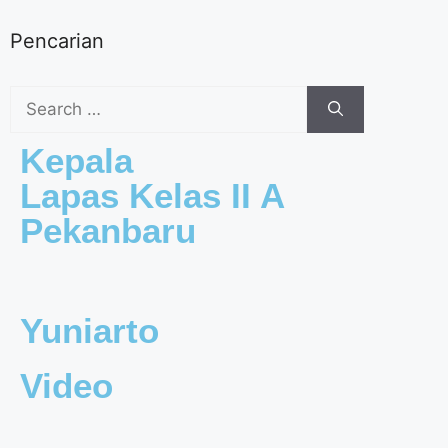
Pencarian
Kepala
Lapas Kelas II A
Pekanbaru
Yuniarto
Video