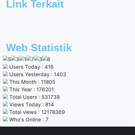
Link Terkait
Web Statistik
Users Today : 416
Users Yesterday : 1403
This Month : 11805
This Year : 176201
Total Users : 531738
Views Today : 814
Total views : 12178369
Who's Online : 7