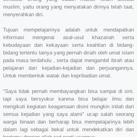
muslim, yaitu orang yang menyatakan dirinya telah taat,
menyerahkan diri.
Tujuan mempelajarinya adalah untuk mendapatkan
informasi mengenai asal-usul khazanah serta
kebudayaan dan kekayaan serta keahlian di bidang-
bidang tertentu lainya yang pernah diraih oleh umat islam
pada masa terdahulu , serta dapat mengambil ibrah atau
pelajaran dari kejadian-kejadian dan perjuangannya.
Untuk membentuk watak dan kepribadian umat.
“Saya tidak pernah membayangkan bisa sampai di sini.
tapi saya bersyukur karena bisa belajar ilmu dan
mengikuti kegiatan keagamaan disini mungkin inilah dari
semua kejadian yang saya alami” ucap salah seorang
warga binaan dan berharap bisa mempelajarinya lebih
dalam lagi sebagai bekal untuk mendekatkan diri dan