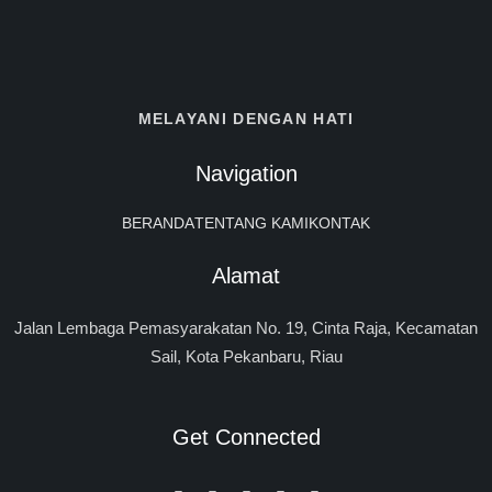
MELAYANI DENGAN HATI
Navigation
BERANDA
TENTANG KAMI
KONTAK
Alamat
Jalan Lembaga Pemasyarakatan No. 19, Cinta Raja, Kecamatan
Sail, Kota Pekanbaru, Riau
Get Connected